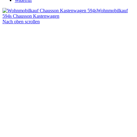
Widerruf
Wohnmobilkauf
594s Chausson Kastenwagen
Nach oben scrollen