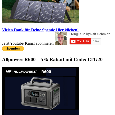
Vielen Dank für Deine Spende
Hier klicken!
Jetzt Youtube-Kanal abonnieren
Allpowers R600 – 5% Rabatt mit Code: LTG20