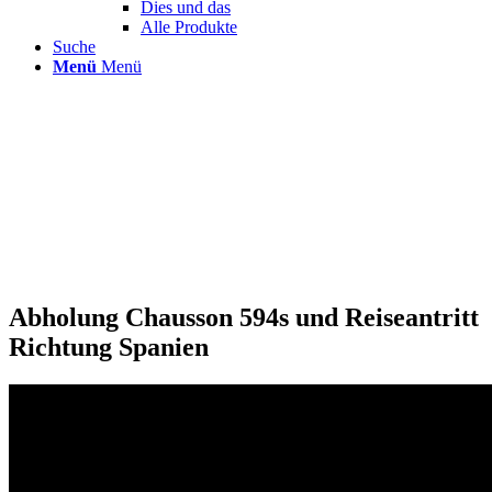
Dies und das
Alle Produkte
Suche
Menü
Menü
Abholung Chausson 594s und Reiseantritt
Richtung Spanien