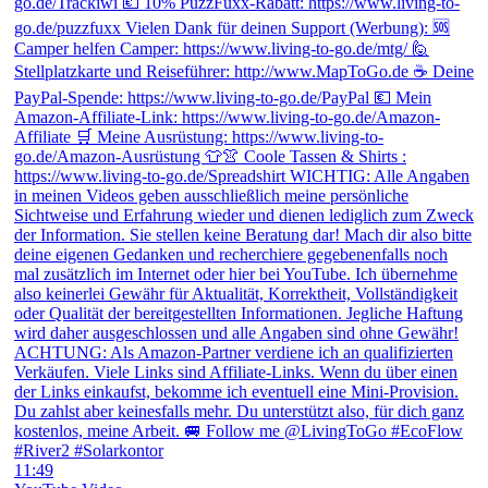
11:49