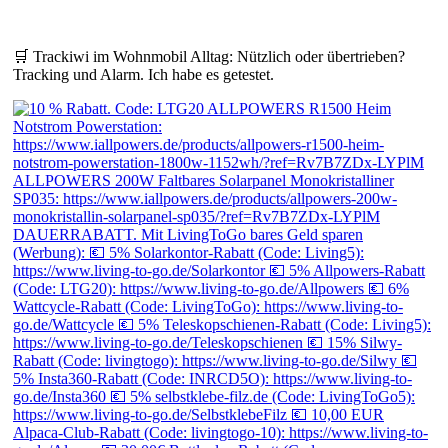
🛒 Trackiwi im Wohnmobil Alltag: Nützlich oder übertrieben?
Tracking und Alarm. Ich habe es getestet.