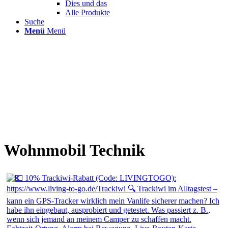
Dies und das
Alle Produkte
Suche
Menü
Menü
Wohnmobil Technik