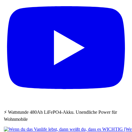
⚡ Wattstunde 480Ah LiFePO4-Akku. Unendliche Power für
Wohnmobile