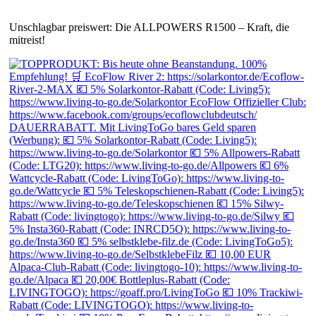
Unschlagbar preiswert: Die ALLPOWERS R1500 – Kraft, die
mitreist!