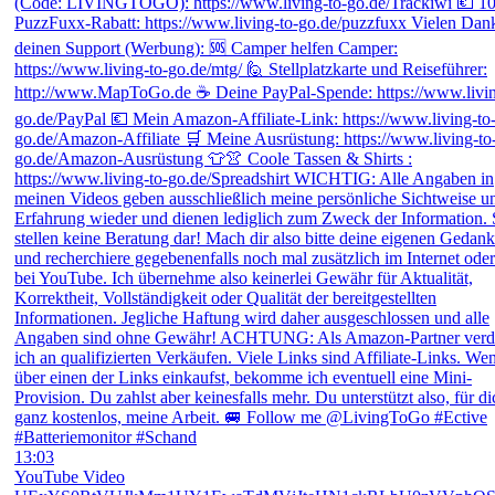
13:03
YouTube Video