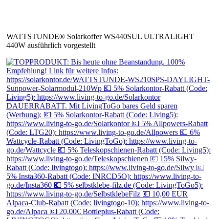
WATTSTUNDE® Solarkoffer WS440SUL ULTRALIGHT
440W ausführlich vorgestellt