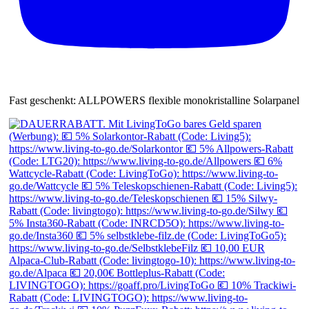
Fast geschenkt: ALLPOWERS flexible monokristalline Solarpanel