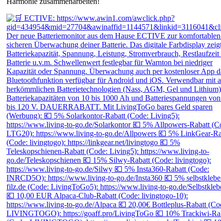
Harmonie zusammenarbeiten!