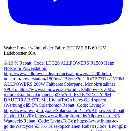
Wahre Power während der Fahrt: ECTIVE BB 60 12V
Ladebooster 60A