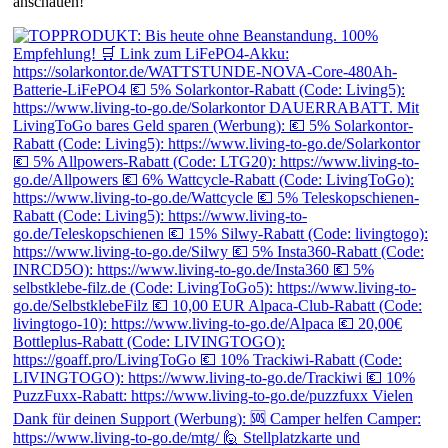
anschauen!