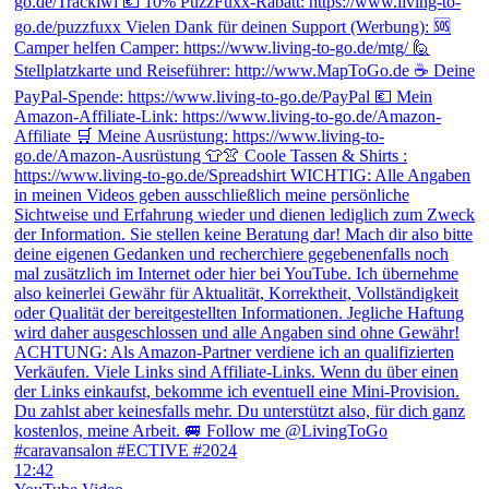
12:42