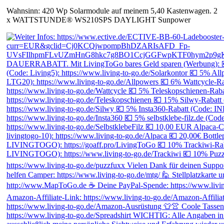
Wahnsinn: 420 Wp Solarmodule auf meinem 5,40 Kastenwagen. 2
x WATTSTUNDE® WS210SPS DAYLIGHT Sunpower