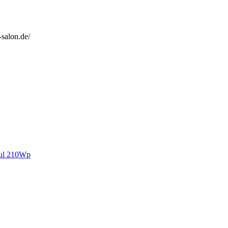
salon.de/