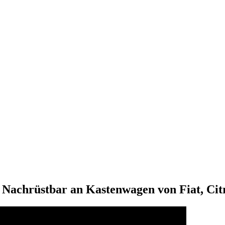
. Nachrüstbar an Kastenwagen von Fiat, Ci