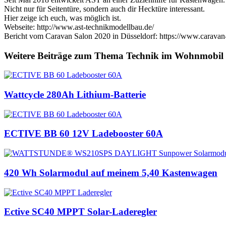
Nicht nur für Seitentüre, sondern auch dir Hecktüre interessant.
Hier zeige ich euch, was möglich ist.
Webseite: http://www.ast-technikmodellbau.de/
Bericht vom Caravan Salon 2020 in Düsseldorf: https://www.caravan-
Weitere Beiträge zum Thema Technik im Wohnmobil
Wattcycle 280Ah Lithium-Batterie
ECTIVE BB 60 12V Ladebooster 60A
420 Wh Solarmodul auf meinem 5,40 Kastenwagen
Ective SC40 MPPT Solar-Laderegler