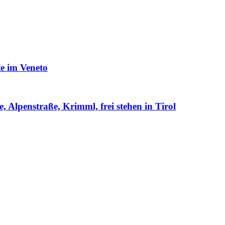
te im Veneto
, Alpenstraße, Krimml, frei stehen in Tirol