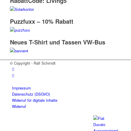
RabattCode: Living5
Puzzfuxx – 10% Rabatt
Neues T-Shirt und Tassen VW-Bus
© Copyright - Ralf Schmidt
Impressum
Datenschutz (DSGVO)
Widerruf für digitale Inhalte
Widerruf