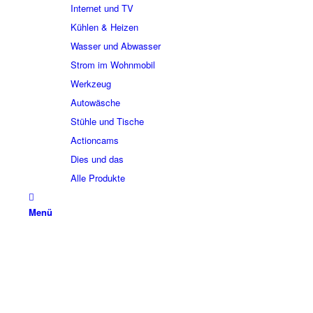
Internet und TV
Kühlen & Heizen
Wasser und Abwasser
Strom im Wohnmobil
Werkzeug
Autowäsche
Stühle und Tische
Actioncams
Dies und das
Alle Produkte
Menü