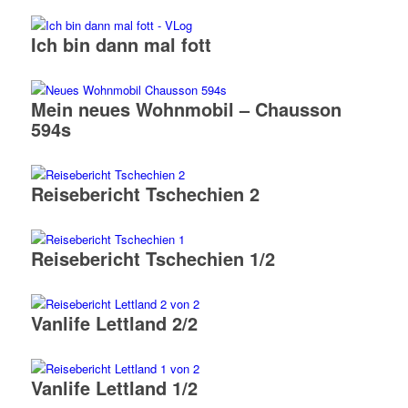
Ich bin dann mal fott
Mein neues Wohnmobil – Chausson
594s
Reisebericht Tschechien 2
Reisebericht Tschechien 1/2
Vanlife Lettland 2/2
Vanlife Lettland 1/2