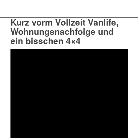
Kurz vorm Vollzeit Vanlife,
Wohnungsnachfolge und
ein bisschen 4×4