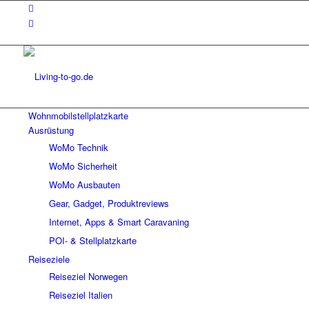
Wohnmobilstellplatzkarte
Ausrüstung
WoMo Technik
WoMo Sicherheit
WoMo Ausbauten
Gear, Gadget, Produktreviews
Internet, Apps & Smart Caravaning
POI- & Stellplatzkarte
Reiseziele
Reiseziel Norwegen
Reiseziel Italien