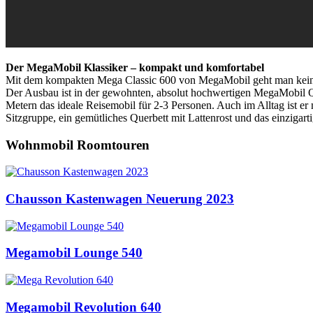
Der MegaMobil Klassiker – kompakt und komfortabel
Mit dem kompakten Mega Classic 600 von MegaMobil geht man keine 
Der Ausbau ist in der gewohnten, absolut hochwertigen MegaMobil Q
Metern das ideale Reisemobil für 2-3 Personen. Auch im Alltag ist e
Sitzgruppe, ein gemütliches Querbett mit Lattenrost und das einziga
Wohnmobil Roomtouren
Chausson Kastenwagen Neuerung 2023
Megamobil Lounge 540
Megamobil Revolution 640