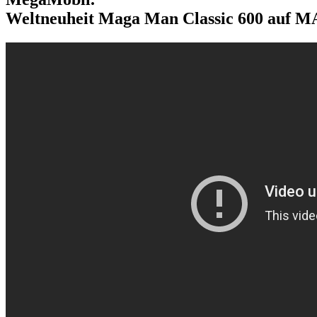
Weltneuheit Maga Man Classic 600 auf MA