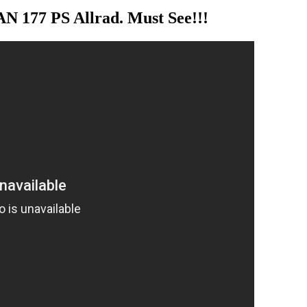
N 177 PS Allrad. Must See!!!