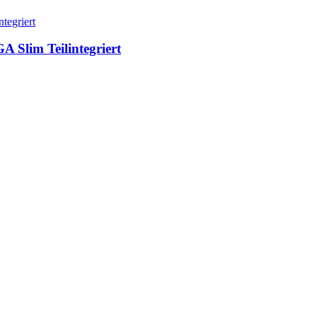
 Slim Teilintegriert