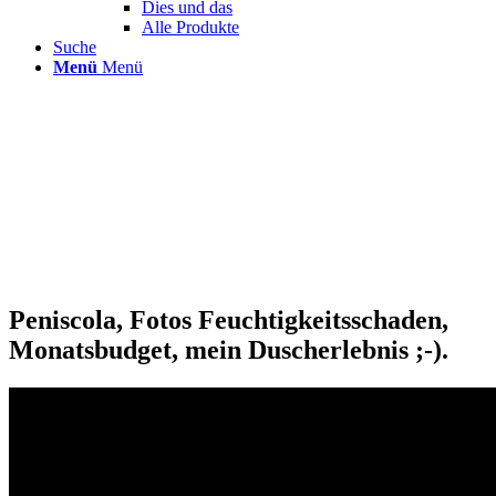
Dies und das
Alle Produkte
Suche
Menü
Menü
Peniscola, Fotos Feuchtigkeitsschaden,
Monatsbudget, mein Duscherlebnis ;-).