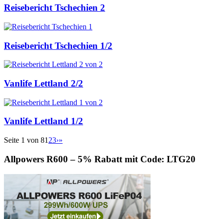
Reisebericht Tschechien 2
Reisebericht Tschechien 1/2
Vanlife Lettland 2/2
Vanlife Lettland 1/2
Seite 1 von 8
1
2
3
›
»
Allpowers R600 – 5% Rabatt mit Code: LTG20