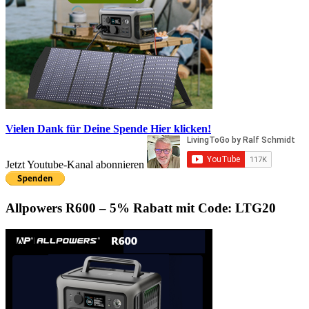
Vielen Dank für Deine Spende
Hier klicken!
Jetzt Youtube-Kanal abonnieren
Allpowers R600 – 5% Rabatt mit Code: LTG20