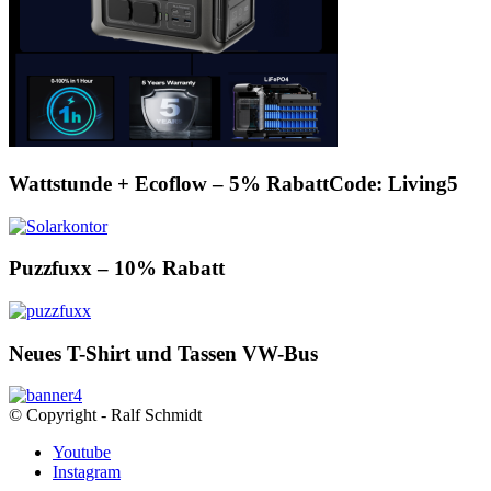
Wattstunde + Ecoflow – 5% RabattCode: Living5
Puzzfuxx – 10% Rabatt
Neues T-Shirt und Tassen VW-Bus
© Copyright - Ralf Schmidt
Youtube
Instagram