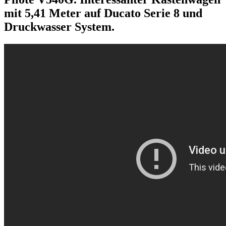
mit 5,41 Meter auf Ducato Serie 8 und
Druckwasser System.