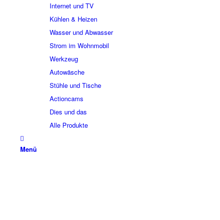
Internet und TV
Kühlen & Heizen
Wasser und Abwasser
Strom im Wohnmobil
Werkzeug
Autowäsche
Stühle und Tische
Actioncams
Dies und das
Alle Produkte
Menü