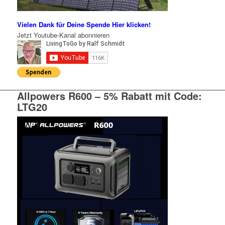
Vielen Dank für Deine Spende
Hier klicken!
Jetzt Youtube-Kanal abonnieren
Allpowers R600 – 5% Rabatt mit Code:
LTG20