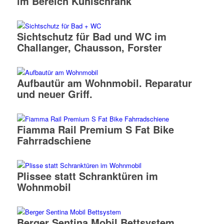
im Bereich Kühlschrank
Sichtschutz für Bad und WC im
Challanger, Chausson, Forster
Aufbautür am Wohnmobil. Reparatur
und neuer Griff.
Fiamma Rail Premium S Fat Bike
Fahrradschiene
Plissee statt Schranktüren im
Wohnmobil
Berger Sentina Mobil Bettsystem