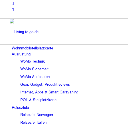
Wohnmobilstellplatzkarte
Ausrüstung
WoMo Technik
WoMo Sicherheit
WoMo Ausbauten
Gear, Gadget, Produktreviews
Internet, Apps & Smart Caravaning
POI- & Stellplatzkarte
Reiseziele
Reiseziel Norwegen
Reiseziel Italien