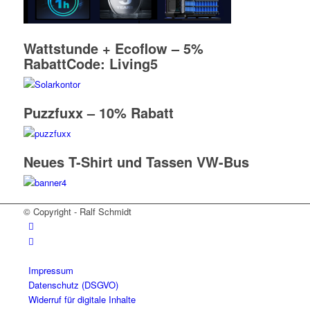
Wattstunde + Ecoflow – 5%
RabattCode: Living5
Puzzfuxx – 10% Rabatt
Neues T-Shirt und Tassen VW-Bus
© Copyright - Ralf Schmidt
Impressum
Datenschutz (DSGVO)
Widerruf für digitale Inhalte