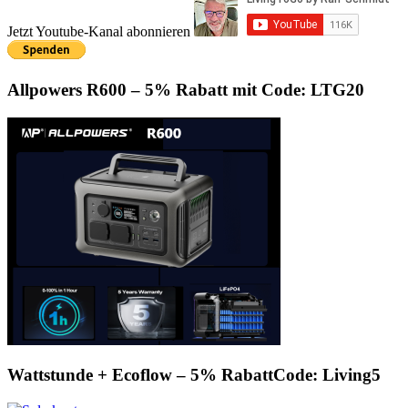
Jetzt Youtube-Kanal abonnieren
Allpowers R600 – 5% Rabatt mit Code: LTG20
Wattstunde + Ecoflow – 5% RabattCode: Living5