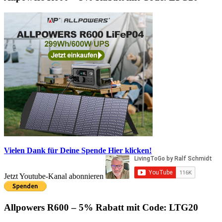
Vielen Dank für Deine Spende
Hier klicken!
Jetzt Youtube-Kanal abonnieren
Allpowers R600 – 5% Rabatt mit Code: LTG20