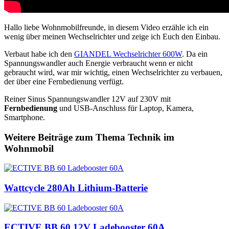
Hallo liebe Wohnmobilfreunde, in diesem Video erzähle ich ein
wenig über meinen Wechselrichter und zeige ich Euch den Einbau.
Verbaut habe ich den
GIANDEL Wechselrichter 600W
. Da ein
Spannungswandler auch Energie verbraucht wenn er nicht
gebraucht wird, war mir wichtig, einen Wechselrichter zu verbauen,
der über eine Fernbedienung verfügt.
Reiner Sinus Spannungswandler 12V auf 230V mit
Fernbedienung
und USB-Anschluss für Laptop, Kamera,
Smartphone.
Weitere Beiträge zum Thema Technik im
Wohnmobil
Wattcycle 280Ah Lithium-Batterie
ECTIVE BB 60 12V Ladebooster 60A