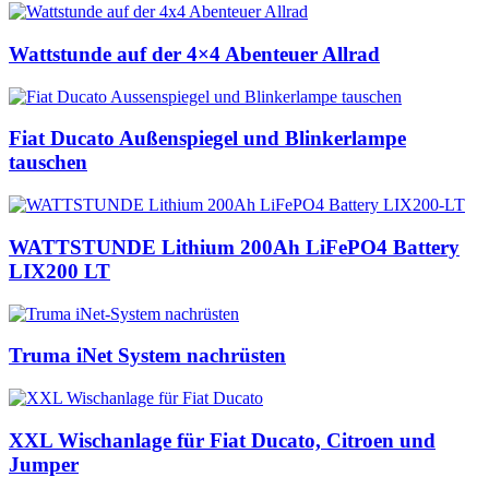
Wattstunde auf der 4×4 Abenteuer Allrad
Fiat Ducato Außenspiegel und Blinkerlampe
tauschen
WATTSTUNDE Lithium 200Ah LiFePO4 Battery
LIX200 LT
Truma iNet System nachrüsten
XXL Wischanlage für Fiat Ducato, Citroen und
Jumper