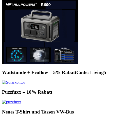
Wattstunde + Ecoflow – 5% RabattCode: Living5
Puzzfuxx – 10% Rabatt
Neues T-Shirt und Tassen VW-Bus