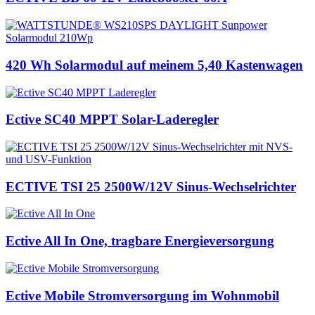
420 Wh Solarmodul auf meinem 5,40 Kastenwagen
Ective SC40 MPPT Solar-Laderegler
ECTIVE TSI 25 2500W/12V Sinus-Wechselrichter
Ective All In One, tragbare Energieversorgung
Ective Mobile Stromversorgung im Wohnmobil