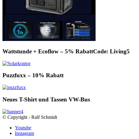
Wattstunde + Ecoflow – 5% RabattCode: Living5
Puzzfuxx – 10% Rabatt
Neues T-Shirt und Tassen VW-Bus
© Copyright - Ralf Schmidt
Youtube
Instagram