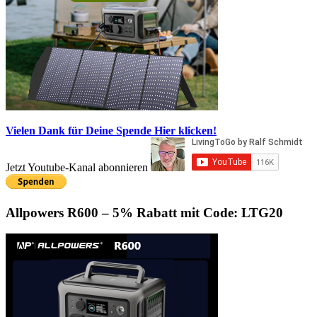
Vielen Dank für Deine Spende
Hier klicken!
Jetzt Youtube-Kanal abonnieren
Allpowers R600 – 5% Rabatt mit Code: LTG20