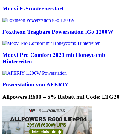
Moovi E-Scooter zerstört
Foxtheon Tragbare Powerstation iGo 1200W
Moovi Pro Comfort 2023 mit Honeycomb
Hinterreifen
Powerstation von AFERIY
Allpowers R600 – 5% Rabatt mit Code: LTG20