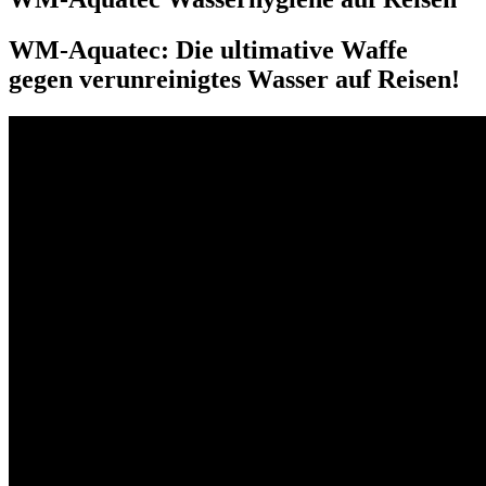
WM-Aquatec: Die ultimative Waffe
gegen verunreinigtes Wasser auf Reisen!