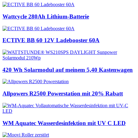
Wattcycle 280Ah Lithium-Batterie
ECTIVE BB 60 12V Ladebooster 60A
420 Wh Solarmodul auf meinem 5,40 Kastenwagen
Allpowers R2500 Powerstation mit 20% Rabatt
WM Aquatec Wasserdesinfektion mit UV C LED