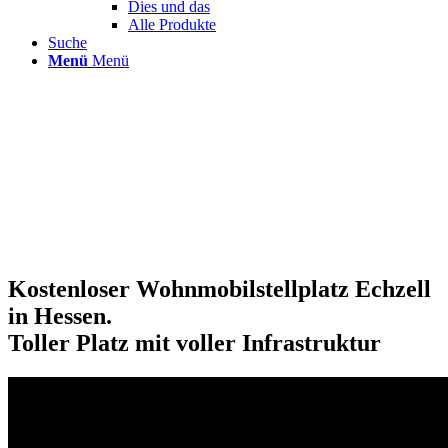
Dies und das
Alle Produkte
Suche
Menü
Menü
Kostenloser Wohnmobilstellplatz Echzell
in Hessen.
Toller Platz mit voller Infrastruktur