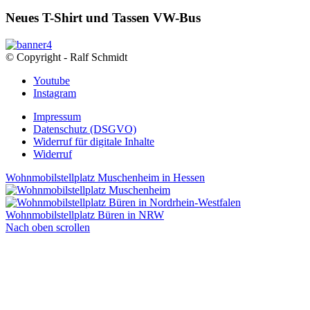
Neues T-Shirt und Tassen VW-Bus
© Copyright - Ralf Schmidt
Youtube
Instagram
Impressum
Datenschutz (DSGVO)
Widerruf für digitale Inhalte
Widerruf
Wohnmobilstellplatz Muschenheim in Hessen
Wohnmobilstellplatz Büren in NRW
Nach oben scrollen