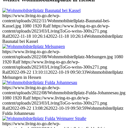
https://www.living-to-go.de/wp-
content/uploads/2022/11/Wohnmobilstellplatz-Baunatal-bei-
Kassel.jpg
1080
1920
Ralf
https://www.living-to-go.de/wp-
content/uploads/2023/03/LivingToGo-weiss-300x271.png
Ralf
2022-11-18 10:26:14
2022-11-18 10:26:14
Wohnmobilstellplatz
Baunatal bei Kassel
https://www.living-to-go.de/wp-
content/uploads/2022/08/Wohnmobilstellplatz-Melsungen.jpg
1080
1920
Ralf
https://www.living-to-go.de/wp-
content/uploads/2023/03/LivingToGo-weiss-300x271.png
Ralf
2022-09-22 13:10:11
2022-10-19 09:50:33
Wohnmobilstellplatz
Melsungen in Hessen
https://www.living-to-go.de/wp-
content/uploads/2022/08/Wohnmobilstellplatz-Fulda-Johannesau.jpg
1080
1920
Ralf
https://www.living-to-go.de/wp-
content/uploads/2023/03/LivingToGo-weiss-300x271.png
Ralf
2022-09-22 13:08:26
2022-10-19 09:50:59
Wohnmobilstellplatz
Fulda Johannesau
https://www.living-to-go.de/wp-