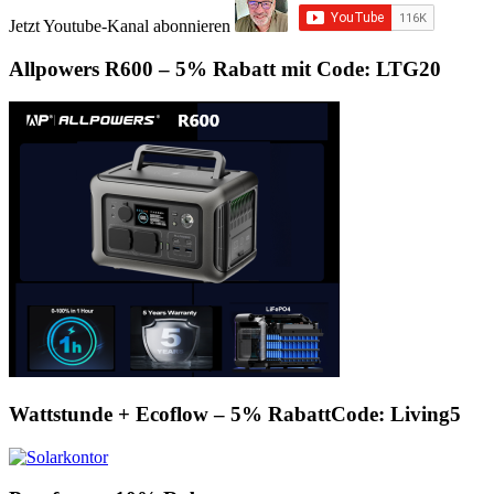
Jetzt Youtube-Kanal abonnieren
Allpowers R600 – 5% Rabatt mit Code: LTG20
Wattstunde + Ecoflow – 5% RabattCode: Living5