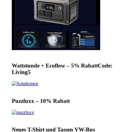
Wattstunde + Ecoflow – 5% RabattCode:
Living5
Puzzfuxx – 10% Rabatt
Neues T-Shirt und Tassen VW-Bus