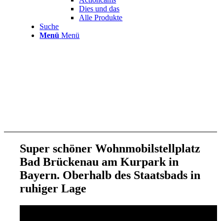
Dies und das
Alle Produkte
Suche
Menü
Menü
Super schöner Wohnmobilstellplatz
Bad Brückenau am Kurpark in
Bayern. Oberhalb des Staatsbads in
ruhiger Lage