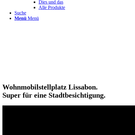
Dies und das
Alle Produkte
Suche
Menü
Menü
Wohnmobilstellplatz Lissabon.
Super für eine Stadtbesichtigung.