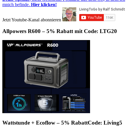
mnich befinde.
Hier klicken!
Jetzt Youtube-Kanal abonnieren
Allpowers R600 – 5% Rabatt mit Code: LTG20
Wattstunde + Ecoflow – 5% RabattCode: Living5