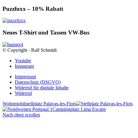
Puzzfuxx – 10% Rabatt
Neues T-Shirt und Tassen VW-Bus
© Copyright - Ralf Schmidt
Youtube
Instagram
Impressum
Datenschutz (DSGVO)
Widerruf für digitale Inhalte
Widerruf
Wohnmobilstellplatz Palavas-les-Flots
Campingplatz Lima Escape
Nach oben scrollen