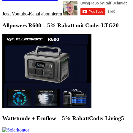
Jetzt Youtube-Kanal abonnieren
Allpowers R600 – 5% Rabatt mit Code: LTG20
Wattstunde + Ecoflow – 5% RabattCode: Living5