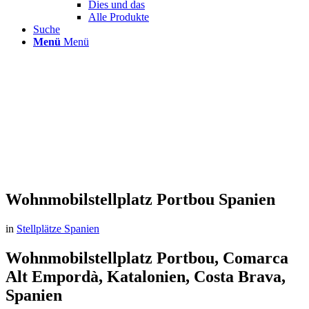
Dies und das
Alle Produkte
Suche
Menü
Menü
Wohnmobilstellplatz Portbou Spanien
in
Stellplätze Spanien
Wohnmobilstellplatz Portbou, Comarca
Alt Empordà, Katalonien, Costa Brava,
Spanien