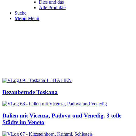
Dies und das
Alle Produkte
Suche
Menü
Menü
Bezaubernde Toskana
Italien mit Vicenza, Padova und Venedig. 3 tolle
Städte im Veneto