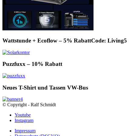
Wattstunde + Ecoflow – 5% RabattCode: Living5
Puzzfuxx – 10% Rabatt
Neues T-Shirt und Tassen VW-Bus
© Copyright - Ralf Schmidt
Youtube
Instagram
Impressum