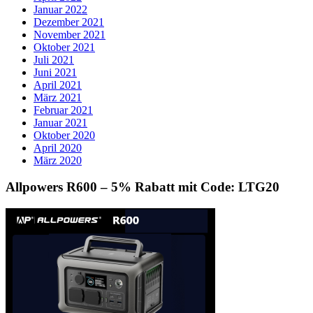
Januar 2022
Dezember 2021
November 2021
Oktober 2021
Juli 2021
Juni 2021
April 2021
März 2021
Februar 2021
Januar 2021
Oktober 2020
April 2020
März 2020
Allpowers R600 – 5% Rabatt mit Code: LTG20