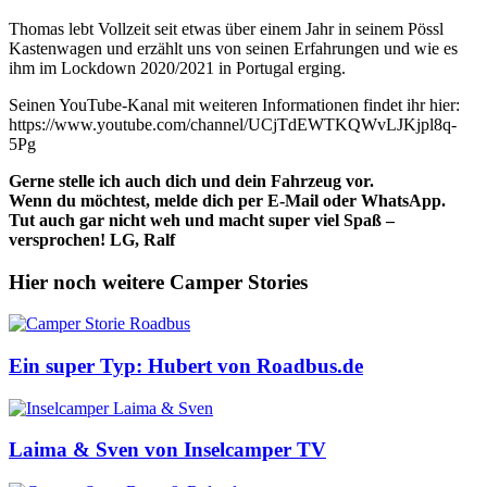
Thomas lebt Vollzeit seit etwas über einem Jahr in seinem Pössl
Kastenwagen und erzählt uns von seinen Erfahrungen und wie es
ihm im Lockdown 2020/2021 in Portugal erging.
Seinen YouTube-Kanal mit weiteren Informationen findet ihr hier:
https://www.youtube.com/channel/UCjTdEWTKQWvLJKjpl8q-
5Pg
Gerne stelle ich auch dich und dein Fahrzeug vor.
Wenn du möchtest, melde dich per E-Mail oder WhatsApp.
Tut auch gar nicht weh und macht super viel Spaß –
versprochen! LG, Ralf
Hier noch weitere Camper Stories
Ein super Typ: Hubert von Roadbus.de
Laima & Sven von Inselcamper TV