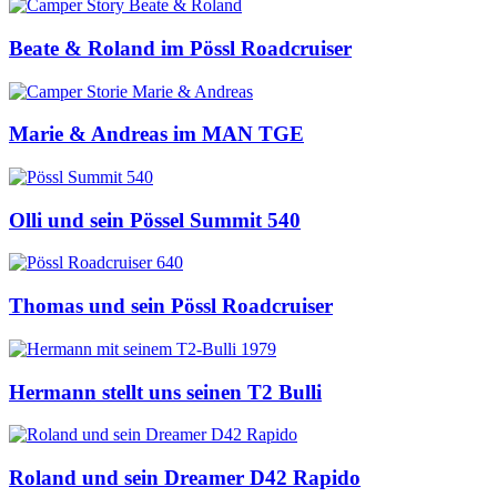
Beate & Roland im Pössl Roadcruiser
Marie & Andreas im MAN TGE
Olli und sein Pössel Summit 540
Thomas und sein Pössl Roadcruiser
Hermann stellt uns seinen T2 Bulli
Roland und sein Dreamer D42 Rapido