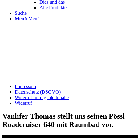
Dies und das
Alle Produkte
Suche
Menü
Menü
Impressum
Datenschutz (DSGVO)
Widerruf für digitale Inhalte
Widerruf
Vanlifer Thomas stellt uns seinen Pössl
Roadcruiser 640 mit Raumbad vor.