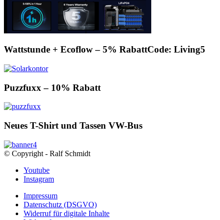
Wattstunde + Ecoflow – 5% RabattCode: Living5
Puzzfuxx – 10% Rabatt
Neues T-Shirt und Tassen VW-Bus
© Copyright - Ralf Schmidt
Youtube
Instagram
Impressum
Datenschutz (DSGVO)
Widerruf für digitale Inhalte