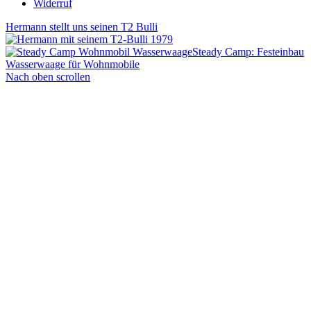
Widerruf
Hermann stellt uns seinen T2 Bulli
Steady Camp: Festeinbau
Wasserwaage für Wohnmobile
Nach oben scrollen