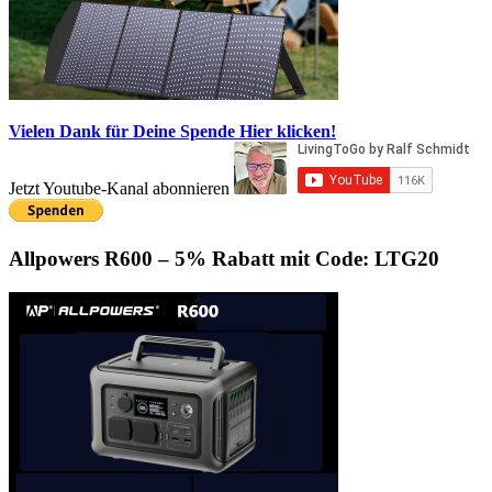
Vielen Dank für Deine Spende
Hier klicken!
Jetzt Youtube-Kanal abonnieren
Allpowers R600 – 5% Rabatt mit Code: LTG20