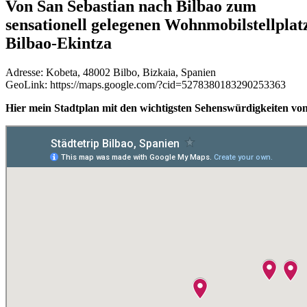
Von San Sebastian nach Bilbao zum
sensationell gelegenen Wohnmobilstellplat
Bilbao-Ekintza
Adresse: Kobeta, 48002 Bilbo, Bizkaia, Spanien
GeoLink: https://maps.google.com/?cid=5278380183290253363
Hier mein Stadtplan mit den wichtigsten Sehenswürdigkeiten von