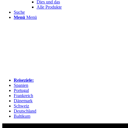
Dies und das
Alle Produkte
Suche
Menü
Menü
Reiseziele:
Spanien
Portugal
Frankreich
Dänemark
Schweiz
Deutschland
Baltikum